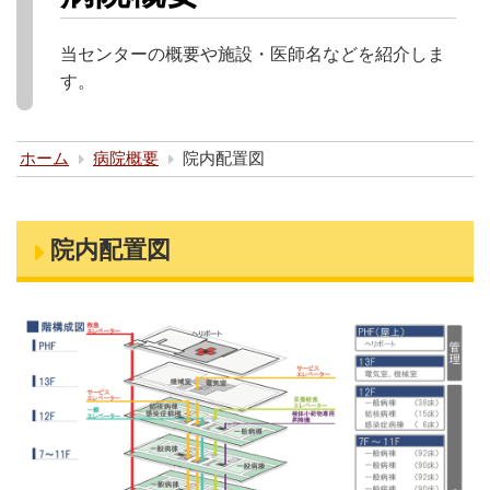
当センターの概要や施設・医師名などを紹介しま
す。
ホーム
病院概要
院内配置図
院内配置図