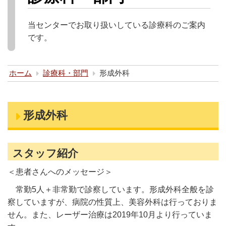
当センターでお取り扱いしている診療科のご案内
です。
ホーム
診療科・部門
形成外科
形成外科
スタッフ紹介
＜患者さんへのメッセージ＞
常勤5人＋非常勤で診察しています。形成外科全般を診
察していますが、病院の性質上、美容外科は行っておりま
せん。また、レーザー治療は2019年10月より行っていま