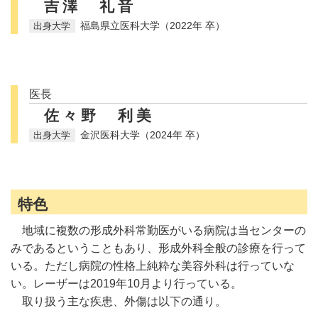
吉澤 礼音
福島県立医科大学（2022年 卒）
医長
佐々野 利美
金沢医科大学（2024年 卒）
特色
地域に複数の形成外科常勤医がいる病院は当センターの
みであるということもあり、形成外科全般の診療を行って
いる。ただし病院の性格上純粋な美容外科は行っていな
い。レーザーは2019年10月より行っている。
取り扱う主な疾患、外傷は以下の通り。