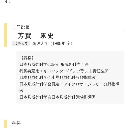
す。
主任部長
芳賀 康史
筑波大学（1995年 卒）
【資格】
日本形成外科学会認定 形成外科専門医
乳房再建用エキスパンダー/インプラント責任医師
日本形成外科学会小児形成外科分野指導医
日本形成外科学会再建・マイクロサージャリー分野指導
医
日本形成外科学会日本形成外科領域指導医
科長