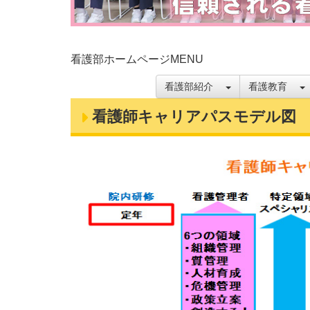
看護部ホームページMENU
看護部紹介
看護教育
看護師キャリアパスモデル図