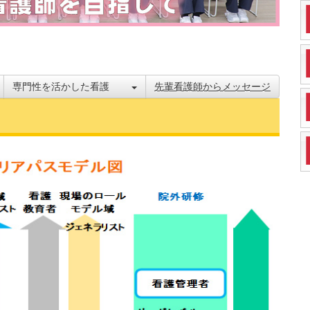
専門性を活かした看護
先輩看護師からメッセージ