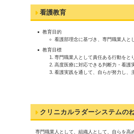
看護教育
教育目的
看護部理念に基づき、専門職業人と
教育目標
専門職業人として責任ある行動をと
高度医療に対応できる判断力・看護
看護実践を通して、自らが努力し、
クリニカルラダーシステムの
専門職業人として、組織人として、自らを高め