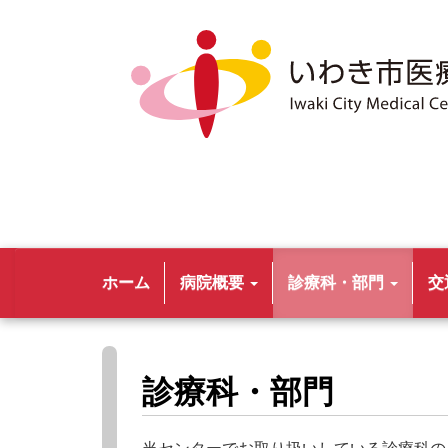
ホーム
病院概要
診療科・部門
交
診療科・部門